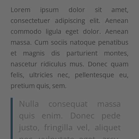
Lorem ipsum dolor sit amet,
consectetuer adipiscing elit. Aenean
commodo ligula eget dolor. Aenean
massa. Cum sociis natoque penatibus
et magnis dis parturient montes,
nascetur ridiculus mus. Donec quam
felis, ultricies nec, pellentesque eu,
pretium quis, sem.
Nulla consequat massa
quis enim. Donec pede
justo, fringilla vel, aliquet