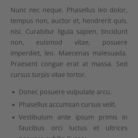
Nunc nec neque. Phasellus leo dolor,
tempus non, auctor et, hendrerit quis,
nisi. Curabitur ligula sapien, tincidunt
non, euismod vitae, posuere
imperdiet, leo. Maecenas malesuada.
Praesent congue erat at massa. Sed
cursus turpis vitae tortor.
Donec posuere vulputate arcu.
Phasellus accumsan cursus velit.
Vestibulum ante ipsum primis in
faucibus orci luctus et ultrices