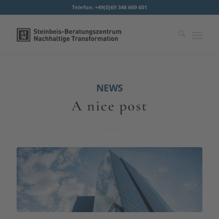
Telefon: +49(0)69 348 669 601
NEWS
A nice post