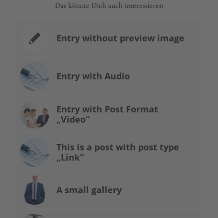
Das könnte Dich auch interessieren
Entry without preview image
Entry with Audio
Entry with Post Format
„Video“
This is a post with post type
„Link“
A small gallery