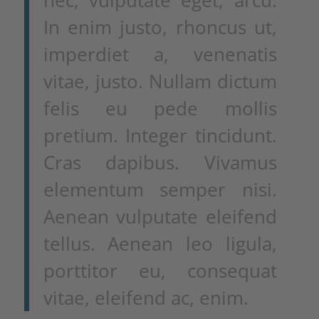
nec, vulputate eget, arcu.
In enim justo, rhoncus ut,
imperdiet a, venenatis
vitae, justo. Nullam dictum
felis eu pede mollis
pretium. Integer tincidunt.
Cras dapibus. Vivamus
elementum semper nisi.
Aenean vulputate eleifend
tellus. Aenean leo ligula,
porttitor eu, consequat
vitae, eleifend ac, enim.